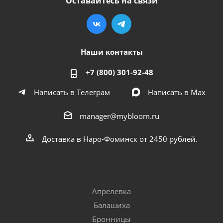
Оставайтесь на связи
Наши контакты
+7 (800) 301-92-48
Написать в Телеграм
Написать в Мах
manager@mybloom.ru
Доставка в Наро-Фоминск от 2450 рублей.
Апрелевка
Балашиха
Бронницы