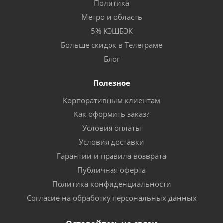
Политика
Метро и область
5% КЭШБЭК
Больше скидок в Телеграме
Блог
Полезное
Корпоративным клиентам
Как оформить заказ?
Условия оплаты
Условия доставки
Гарантии и правила возврата
Публичная оферта
Политика конфиденциальности
Согласие на обработку персональных данных