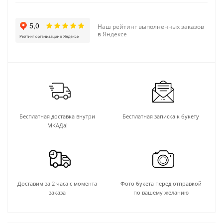
Наш рейтинг выполненных заказов
в Яндексе
Бесплатная доставка внутри
Бесплатная записка к букету
МКАДа!
Доставим за 2 часа с момента
Фото букета перед отправкой
заказа
по вашему желанию