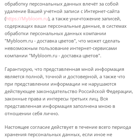
обработку персональных данных влечёт за собой
удаление Вашей учётной записи с Интернет-сайта
(
https://Mybloom.ru
), а также уничтожение записей,
содержащих ваши персональные данные, в системах
обработки персональных данных компании
"Mybloom.ru - доставка цветов", что может сделать
невозможным пользование интернет-сервисами
компании "Mybloom.ru - доставка цветов".
Гарантирую, что представленная мной информация
является полной, точной и достоверной, а также что
при представлении информации не нарушаются
действующее законодательство Российской Федерации,
законные права и интересы третьих лиц. Вся
представленная информация заполнена мною в
отношении себя лично.
Настоящее согласие действует в течение всего периода
хранения персональных данных, если иное не