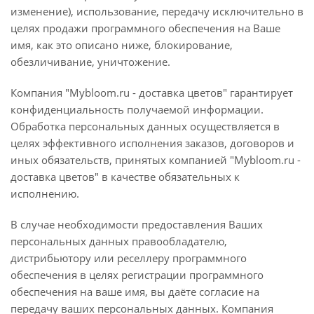
изменение), использование, передачу исключительно в
целях продажи программного обеспечения на Ваше
имя, как это описано ниже, блокирование,
обезличивание, уничтожение.
Компания "Mybloom.ru - доставка цветов" гарантирует
конфиденциальность получаемой информации.
Обработка персональных данных осуществляется в
целях эффективного исполнения заказов, договоров и
иных обязательств, принятых компанией "Mybloom.ru -
доставка цветов" в качестве обязательных к
исполнению.
В случае необходимости предоставления Ваших
персональных данных правообладателю,
дистрибьютору или реселлеру программного
обеспечения в целях регистрации программного
обеспечения на ваше имя, вы даёте согласие на
передачу ваших персональных данных. Компания