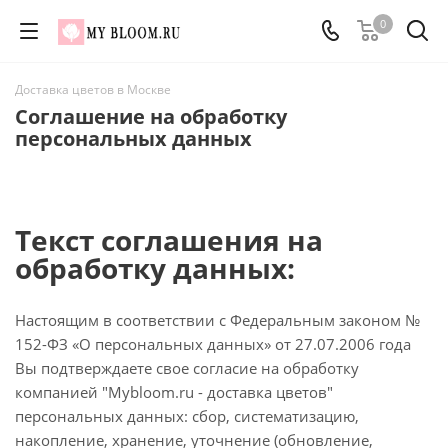
0
Доставка цветов в Москве
Соглашение на обработку
персональных данных
Текст соглашения на
обработку данных:
Настоящим в соответствии с Федеральным законом №
152-ФЗ «О персональных данных» от 27.07.2006 года
Вы подтверждаете свое согласие на обработку
компанией "Mybloom.ru - доставка цветов"
персональных данных: сбор, систематизацию,
накопление, хранение, уточнение (обновление,