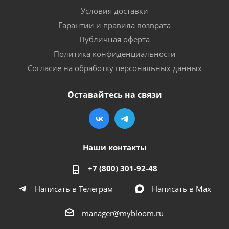
Условия доставки
Гарантии и правила возврата
Публичная оферта
Политика конфиденциальности
Согласие на обработку персональных данных
Оставайтесь на связи
Наши контакты
+7 (800) 301-92-48
Написать в Телеграм
Написать в Мах
manager@mybloom.ru