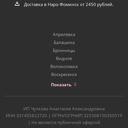
Доставка в Наро-Фоминск от 2450 рублей.
Апрелевка
Балашиха
Бронницы
Видное
Волоколамск
Воскресенск
Показать
ИП Чулкова Анастасия Александровна
ИНН 331405822720 | ОГРН/ОГРНИП 325508100350519
| Не является публичной офертой