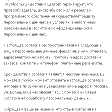
"Mybloom.ru - доставка цветов" гарантирует, что
правообладатель, дистрибьютор или реселлер
программного обеспечения осуществляет защиту
персональных данных на условиях, аналогичных
изложенным в Политике конфиденциальности
персональных данных.
Настоящее согласие распространяется на следующие
Ваши персональные данные: фамилия, имя и отчество,
адрес электронной почты, почтовый адрес доставки
заказов, контактный телефон, платёжные реквизиты.
Срок действия согласия является неограниченным. Вы
можете в любой момент отозвать настоящее согласие,
направив письменное уведомления на адрес: г. Москва,
ул. Большая Семеновская 11с3 с пометкой «Отзыв
согласия на обработку персональных данных».
Обращаем ваше внимание, что отзыв согласия на