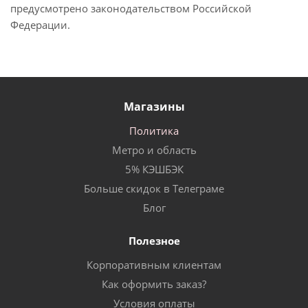
предусмотрено законодательством Российской
Федерации.
Магазины
Политика
Метро и область
5% КЭШБЭК
Больше скидок в Телеграме
Блог
Полезное
Корпоративным клиентам
Как оформить заказ?
Условия оплаты