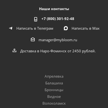
Наши контакты
+7 (800) 301-92-48
Написать в Телеграм
Написать в Мах
manager@mybloom.ru
Доставка в Наро-Фоминск от 2450 рублей.
Апрелевка
Балашиха
Бронницы
Видное
Волоколамск