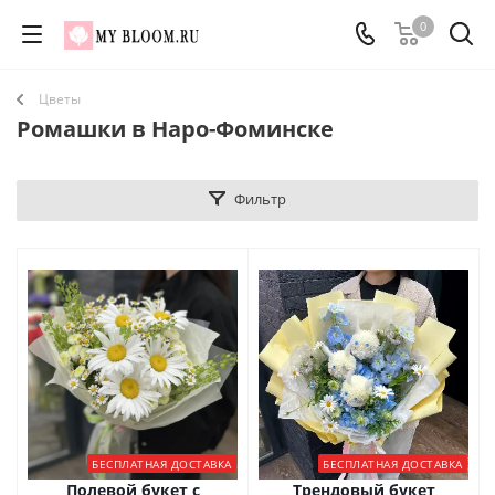
0
Цветы
Ромашки в Наро-Фоминске
Фильтр
БЕСПЛАТНАЯ ДОСТАВКА
БЕСПЛАТНАЯ ДОСТАВКА
Полевой букет с
Трендовый букет