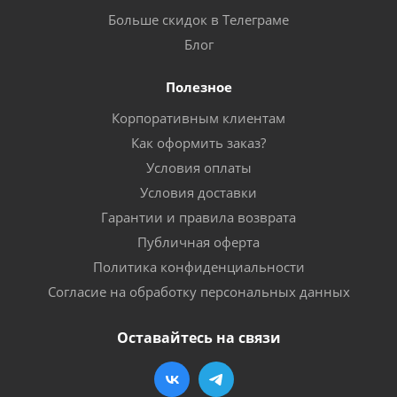
Больше скидок в Телеграме
Блог
Полезное
Корпоративным клиентам
Как оформить заказ?
Условия оплаты
Условия доставки
Гарантии и правила возврата
Публичная оферта
Политика конфиденциальности
Согласие на обработку персональных данных
Оставайтесь на связи