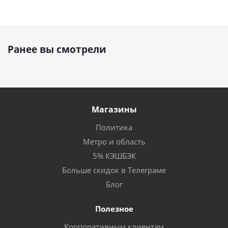
Ранее вы смотрели
Магазины
Политика
Метро и область
5% КЭШБЭК
Больше скидок в Телеграме
Блог
Полезное
Корпоративным клиентам