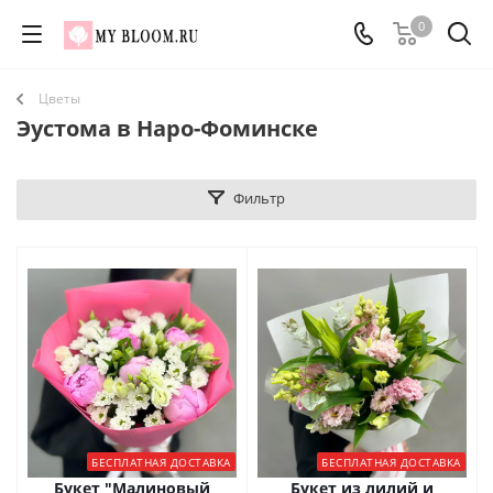
0
Цветы
Эустома в Наро-Фоминске
Фильтр
БЕСПЛАТНАЯ ДОСТАВКА
БЕСПЛАТНАЯ ДОСТАВКА
Букет "Малиновый
Букет из лилий и