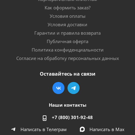
Как оформить заказ?
Условия оплаты
Условия доставки
Гарантии и правила возврата
Публичная оферта
Политика конфиденциальности
Согласие на обработку персональных данных
Оставайтесь на связи
Наши контакты
+7 (800) 301-92-48
Написать в Телеграм
Написать в Мах