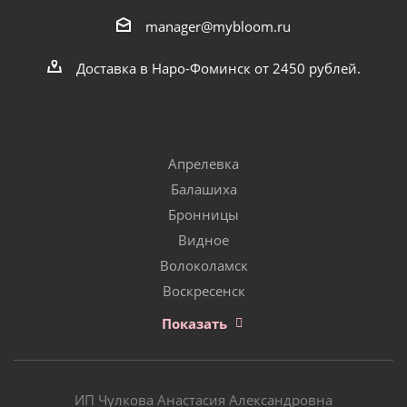
manager@mybloom.ru
Доставка в Наро-Фоминск от 2450 рублей.
Апрелевка
Балашиха
Бронницы
Видное
Волоколамск
Воскресенск
Показать
ИП Чулкова Анастасия Александровна