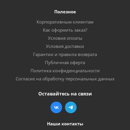
Полезное
Корпоративным клиентам
Как оформить заказ?
Условия оплаты
Условия доставки
Гарантии и правила возврата
Публичная оферта
Политика конфиденциальности
Согласие на обработку персональных данных
Оставайтесь на связи
Наши контакты