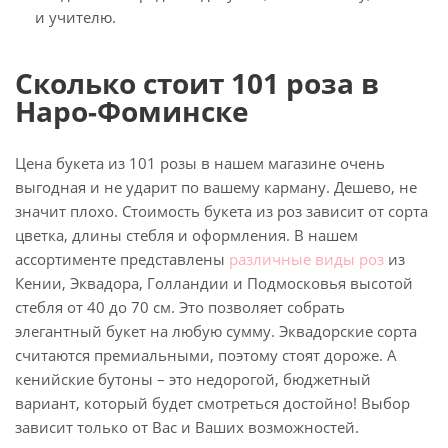
и учителю.
Сколько стоит 101 роза в
Наро-Фоминске
Цена букета из 101 розы в нашем магазине очень
выгодная и не ударит по вашему карману. Дешево, не
значит плохо. Стоимость букета из роз зависит от сорта
цветка, длины стебля и оформления. В нашем
ассортименте представлены
различные виды роз
из
Кении, Эквадора, Голландии и Подмосковья высотой
стебля от 40 до 70 см. Это позволяет собрать
элегантный букет на любую сумму. Эквадорские сорта
считаются премиальными, поэтому стоят дороже. А
кенийские бутоны – это недорогой, бюджетный
вариант, который будет смотреться достойно! Выбор
зависит только от Вас и Ваших возможностей.