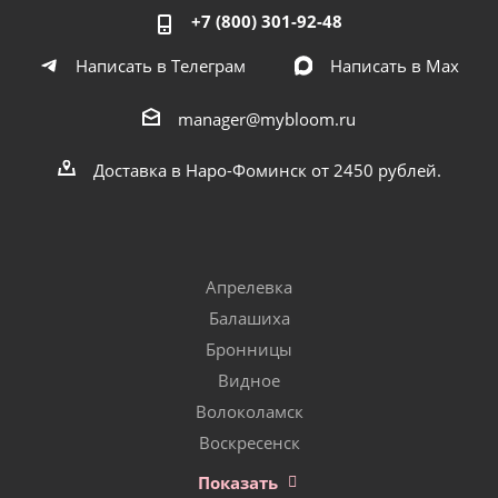
+7 (800) 301-92-48
Написать в Телеграм
Написать в Мах
manager@mybloom.ru
Доставка в Наро-Фоминск от 2450 рублей.
Апрелевка
Балашиха
Бронницы
Видное
Волоколамск
Воскресенск
Показать