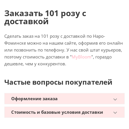
Заказать 101 розу с
доставкой
Сделать заказ на 101 розу с доставкой по Наро-
Фоминске можно на нашем сайте, оформив его онлайн
или позвонить по телефону. У нас свой штат курьеров,
поэтому стоимость доставки в "
MyBloom
", гораздо
дешевле, чем у конкурентов.
Частые вопросы покупателей
Оформление заказа
Стоимость и базовые условия доставки