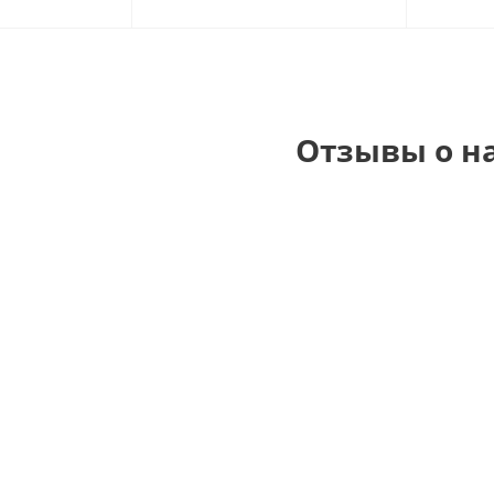
Отзывы о н