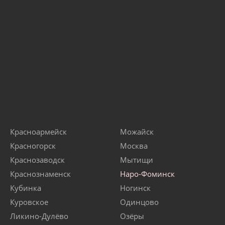
Красноармейск
Можайск
Красногорск
Москва
Краснозаводск
Мытищи
Краснознаменск
Наро-Фоминск
Кубинка
Ногинск
Куровское
Одинцово
Ликино-Дулёво
Озёры