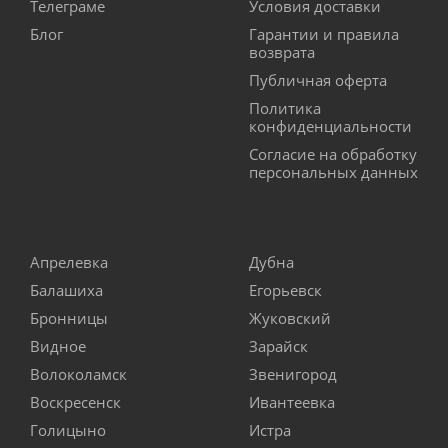
Телеграме
Условия доставки
Блог
Гарантии и правила
возврата
Публичная оферта
Политика
конфиденциальности
Согласие на обработку
персональных данных
Апрелевка
Дубна
Балашиха
Егорьевск
Бронницы
Жуковский
Видное
Зарайск
Волоколамск
Звенигород
Воскресенск
Ивантеевка
Голицыно
Истра