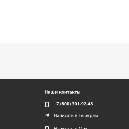
Наши контакты
+7 (800) 301-92-48
Написать в Телеграм
Написать в Мах