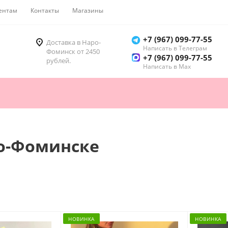
ентам
Контакты
Магазины
Как купить
+7 (967) 099-77-55
Доставка в Наро-
Написать в Телеграм
Фоминск от 2450
+7 (967) 099-77-55
рублей.
Написать в Мах
ро-Фоминске
НОВИНКА
НОВИНКА