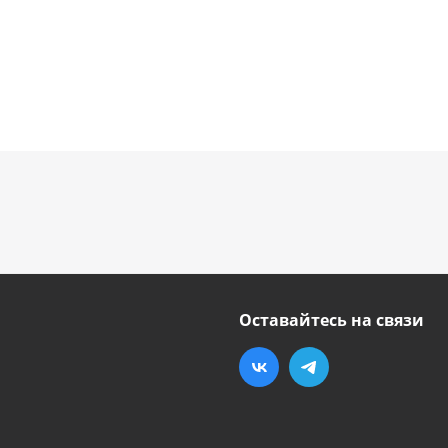
Оставайтесь на связи