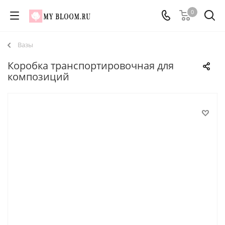
0
Вазы
Коробка транспортировочная для
композиций