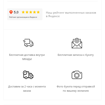
Наш рейтинг выполненных заказов
в Яндексе
Бесплатная доставка внутри
Бесплатная записка к букету
МКАДа!
Доставим за 2 часа с момента
Фото букета перед отправкой
заказа
по вашему желанию