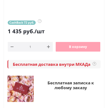
?
CashBack 72 руб.
1 435
руб.
/шт
В корзину
Бесплатная доставка внутри МКАДа
?
Бесплатная записка к
любому заказу