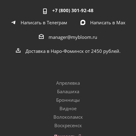
+7 (800) 301-92-48
Написать в Телеграм
Написать в Мах
manager@mybloom.ru
Доставка в Наро-Фоминск от 2450 рублей.
Апрелевка
Балашиха
Бронницы
Видное
Волоколамск
Воскресенск