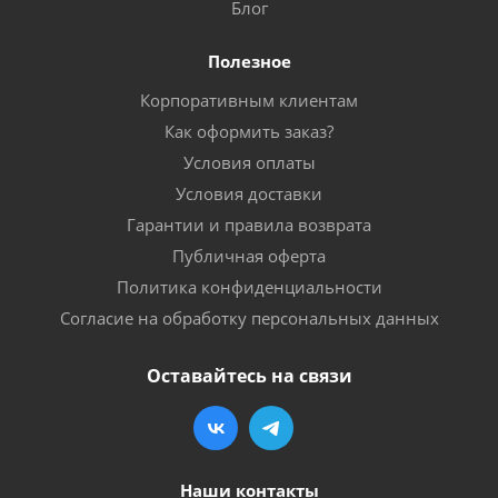
Блог
Полезное
Корпоративным клиентам
Как оформить заказ?
Условия оплаты
Условия доставки
Гарантии и правила возврата
Публичная оферта
Политика конфиденциальности
Согласие на обработку персональных данных
Оставайтесь на связи
Наши контакты