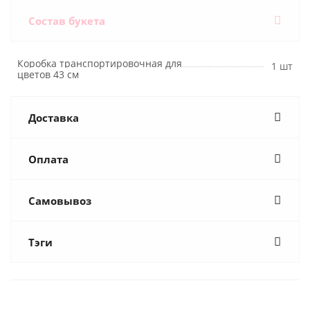
Состав букета
Коробка транспортировочная для
1 шт
цветов 43 см
Доставка
Оплата
Самовывоз
Тэги