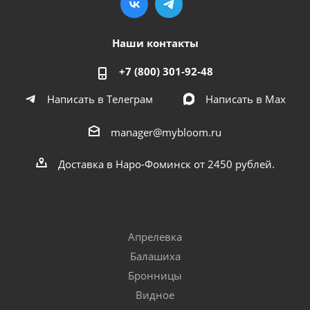
Наши контакты
+7 (800) 301-92-48
Написать в Телеграм
Написать в Мах
manager@mybloom.ru
Доставка в Наро-Фоминск от 2450 рублей.
Апрелевка
Балашиха
Бронницы
Видное