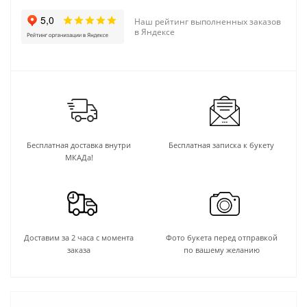
Наш рейтинг выполненных заказов
в Яндексе
Бесплатная доставка внутри
Бесплатная записка к букету
МКАДа!
Доставим за 2 часа с момента
Фото букета перед отправкой
заказа
по вашему желанию