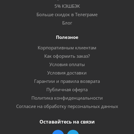
5% КЭШБЭК
Больше скидок в Телеграме
Блог
Полезное
Корпоративным клиентам
Как оформить заказ?
Условия оплаты
Условия доставки
Гарантии и правила возврата
Публичная оферта
Политика конфиденциальности
Согласие на обработку персональных данных
Оставайтесь на связи