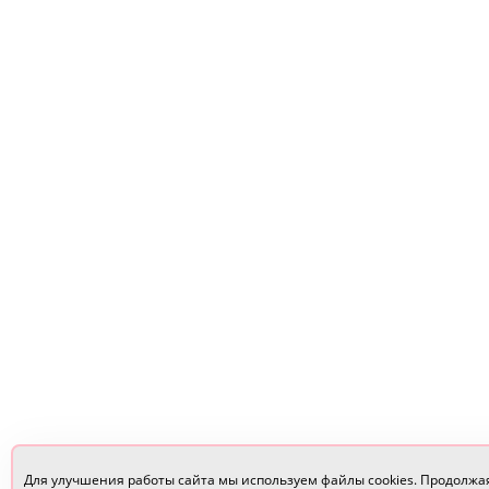
Для улучшения работы сайта мы используем файлы cookies. Продолжа