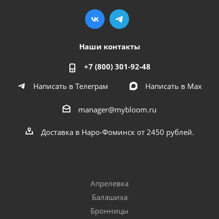
Наши контакты
+7 (800) 301-92-48
Написать в Телеграм
Написать в Мах
manager@mybloom.ru
Доставка в Наро-Фоминск от 2450 рублей.
Апрелевка
Балашиха
Бронницы