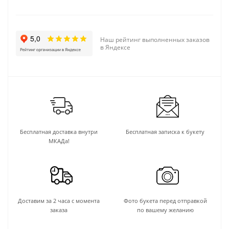
Наш рейтинг выполненных заказов
в Яндексе
Бесплатная доставка внутри
Бесплатная записка к букету
МКАДа!
Доставим за 2 часа с момента
Фото букета перед отправкой
заказа
по вашему желанию