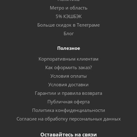
Метро и область
5% КЭШБЭК
Больше скидок в Телеграме
Блог
Полезное
Корпоративным клиентам
Как оформить заказ?
Условия оплаты
Условия доставки
Гарантии и правила возврата
Публичная оферта
Политика конфиденциальности
Согласие на обработку персональных данных
Оставайтесь на связи