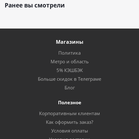
Ранее вы смотрели
Магазины
Политика
Метро и область
5% КЭШБЭК
Больше скидок в Телеграме
Блог
Полезное
Корпоративным клиентам
Как оформить заказ?
Условия оплаты