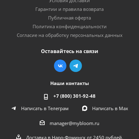
Условия доставки
Гарантии и правила возврата
Публичная оферта
Политика конфиденциальности
Согласие на обработку персональных данных
Оставайтесь на связи
Наши контакты
+7 (800) 301-92-48
Написать в Телеграм
Написать в Мах
manager@mybloom.ru
Доставка в Наро-Фоминск от 2450 рублей.