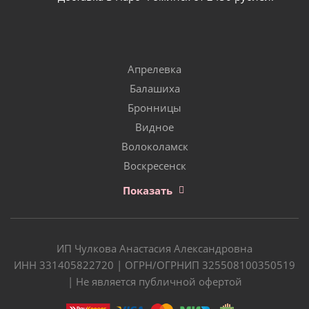
Апрелевка
Балашиха
Бронницы
Видное
Волоколамск
Воскресенск
Показать
ИП Чулкова Анастасия Александровна
ИНН 331405822720 | ОГРН/ОГРНИП 325508100350519
| Не является публичной офертой